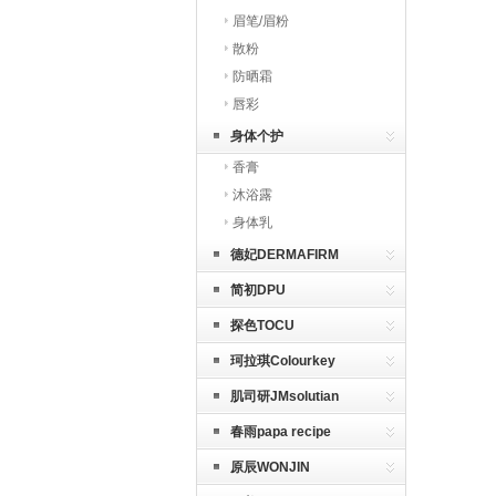
眉笔/眉粉
散粉
防晒霜
唇彩
身体个护
香膏
沐浴露
身体乳
德妃DERMAFIRM
简初DPU
探色TOCU
珂拉琪Colourkey
肌司研JMsolutian
春雨papa recipe
原辰WONJIN