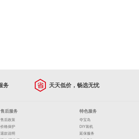
服务
天天低价，畅选无忧
售后服务
特色服务
售后政策
夺宝岛
价格保护
DIY装机
退款说明
延保服务