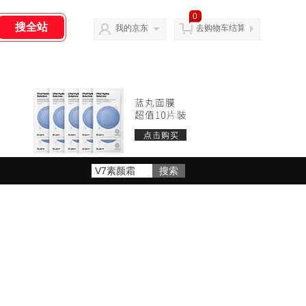
0
我的京东
去购物车结算